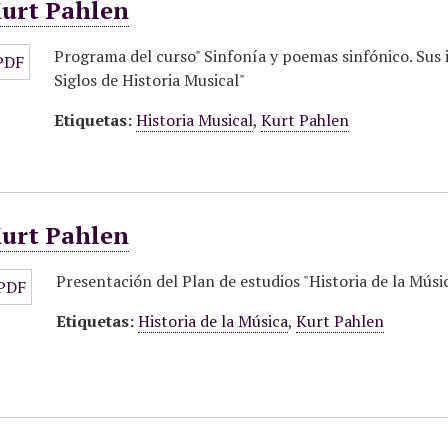
Kurt Pahlen
Programa del curso" Sinfonía y poemas sinfónico. Sus i
Siglos de Historia Musical"
Etiquetas:
Historia Musical
,
Kurt Pahlen
Kurt Pahlen
Presentación del Plan de estudios "Historia de la Músi
Etiquetas:
Historia de la Música
,
Kurt Pahlen