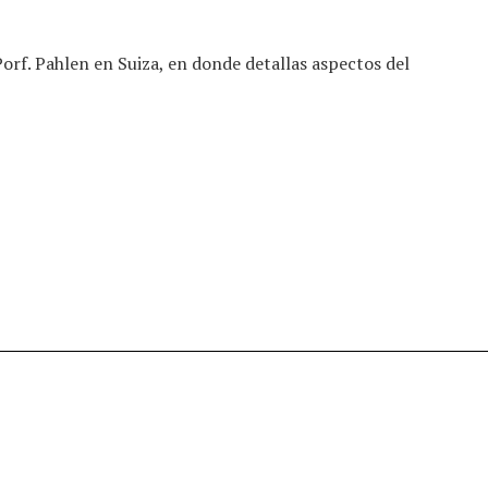
Porf. Pahlen en Suiza, en donde detallas aspectos del