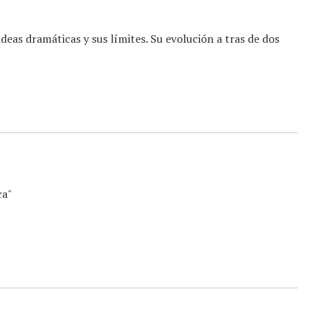
deas dramáticas y sus límites. Su evolución a tras de dos
ca"