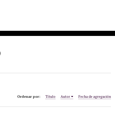
)
Ordenar por:
Título
Autor
Fecha de agregación