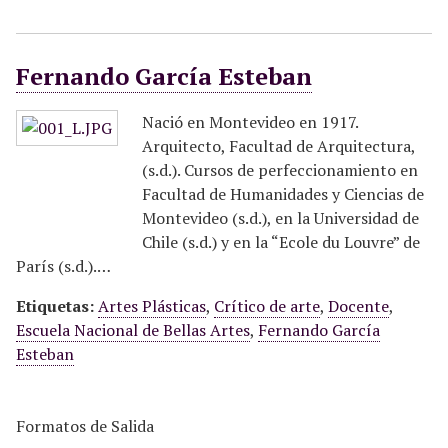
Fernando García Esteban
Nació en Montevideo en 1917.
Arquitecto, Facultad de Arquitectura,
(s.d.). Cursos de perfeccionamiento en
Facultad de Humanidades y Ciencias de
Montevideo (s.d.), en la Universidad de
Chile (s.d.) y en la “Ecole du Louvre” de
París (s.d.).…
Etiquetas:
Artes Plásticas
,
Crítico de arte
,
Docente
,
Escuela Nacional de Bellas Artes
,
Fernando García
Esteban
Formatos de Salida