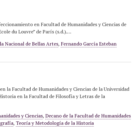
erfeccionamiento en Facultad de Humanidades y Ciencias de
“Ecole du Louvre” de París (s.d.).…
la Nacional de Bellas Artes
,
Fernando García Esteban
en la Facultad de Humanidades y Ciencias de la Universidad
storia en la Facultad de Filosofía y Letras de la
anidades y Ciencias
,
Decano de la Facultad de Humanidades
ografía
,
Teoría y Metodología de la Historia