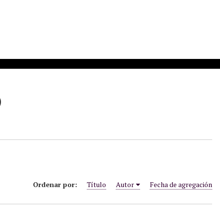
)
Ordenar por:
Título
Autor
Fecha de agregación