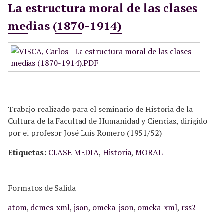
La estructura moral de las clases
medias (1870-1914)
Trabajo realizado para el seminario de Historia de la
Cultura de la Facultad de Humanidad y Ciencias, dirigido
por el profesor José Luis Romero (1951/52)
Etiquetas:
CLASE MEDIA
,
Historia
,
MORAL
Formatos de Salida
atom
,
dcmes-xml
,
json
,
omeka-json
,
omeka-xml
,
rss2