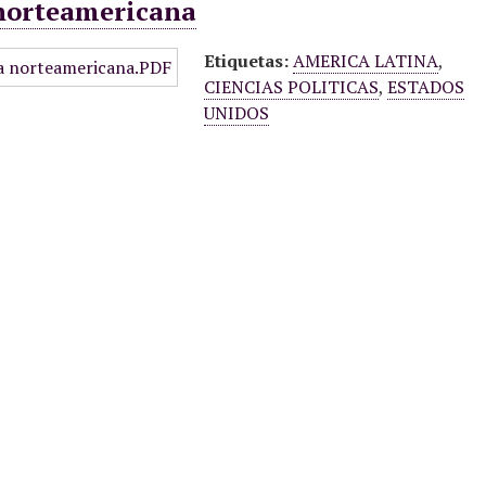
 norteamericana
Etiquetas:
AMERICA LATINA
,
CIENCIAS POLITICAS
,
ESTADOS
UNIDOS