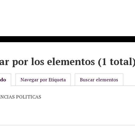
r por los elementos (1 total
odo
Navegar por Etiqueta
Buscar elementos
IENCIAS POLITICAS