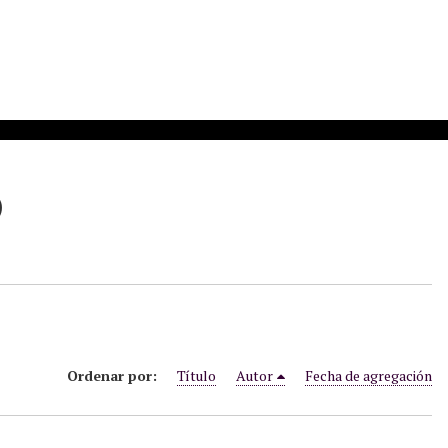
)
Ordenar por:
Título
Autor
Fecha de agregación