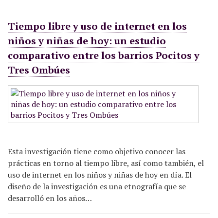
Tiempo libre y uso de internet en los
niños y niñas de hoy: un estudio
comparativo entre los barrios Pocitos y
Tres Ombúes
Esta investigación tiene como objetivo conocer las
prácticas en torno al tiempo libre, así como también, el
uso de internet en los niños y niñas de hoy en día. El
diseño de la investigación es una etnografía que se
desarrolló en los años…