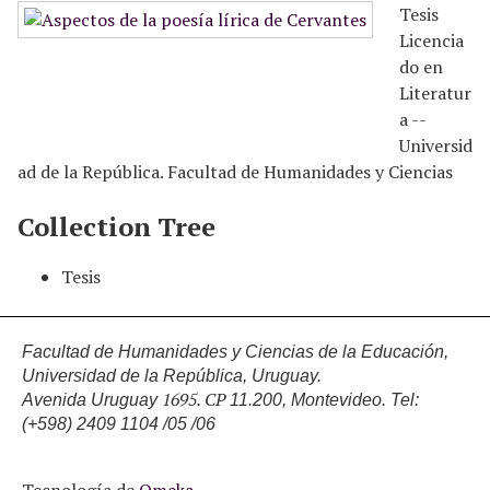
Tesis
Licencia
do en
Literatur
a --
Universid
ad de la República. Facultad de Humanidades y Ciencias
Collection Tree
Tesis
Facultad de Humanidades y Ciencias de la Educación,
Universidad de la República, Uruguay.
1695. CP
Avenida Uruguay
11.200, Montevideo.
Tel:
(+598) 2409 1104 /05 /06