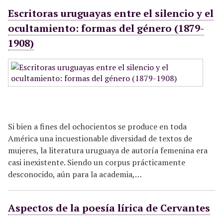
Escritoras uruguayas entre el silencio y el
ocultamiento: formas del género (1879-
1908)
Si bien a fines del ochocientos se produce en toda
América una incuestionable diversidad de textos de
mujeres, la literatura uruguaya de autoría femenina era
casi inexistente. Siendo un corpus prácticamente
desconocido, aún para la academia,…
Aspectos de la poesía lírica de Cervantes