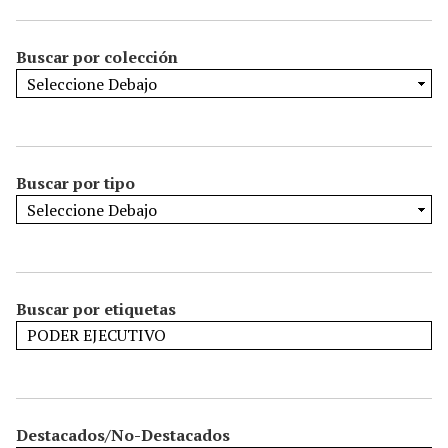
Buscar por colección
Buscar por tipo
Buscar por etiquetas
Destacados/No-Destacados