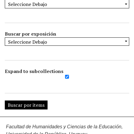
Buscar por exposición
Expand to subcollections
Facultad de Humanidades y Ciencias de la Educación,