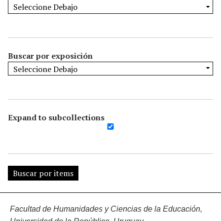
Buscar por exposición
Expand to subcollections
Facultad de Humanidades y Ciencias de la Educación,