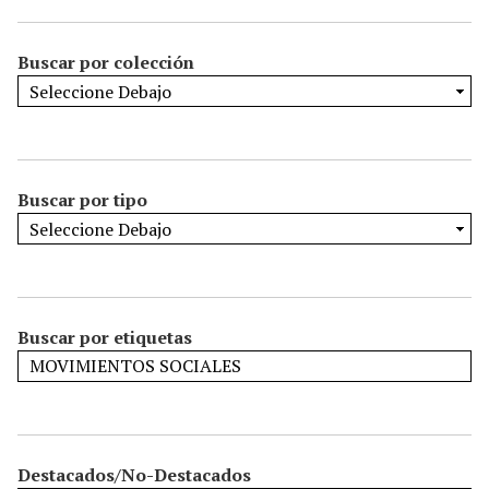
Buscar por colección
Buscar por tipo
Buscar por etiquetas
Destacados/No-Destacados