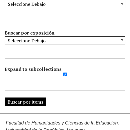
Buscar por exposición
Expand to subcollections
Facultad de Humanidades y Ciencias de la Educación,