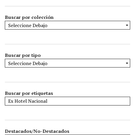
Buscar por colección
Buscar por tipo
Buscar por etiquetas
Destacados/No-Destacados