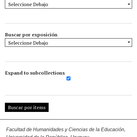
Buscar por exposición
Expand to subcollections
Facultad de Humanidades y Ciencias de la Educación,