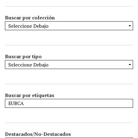
Buscar por colección
Buscar por tipo
Buscar por etiquetas
Destacados/No-Destacados