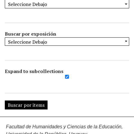
Buscar por exposición
Expand to subcollections
Facultad de Humanidades y Ciencias de la Educación,