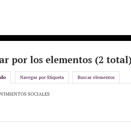
r por los elementos (2 total
odo
Navegar por Etiqueta
Buscar elementos
MOVIMIENTOS SOCIALES