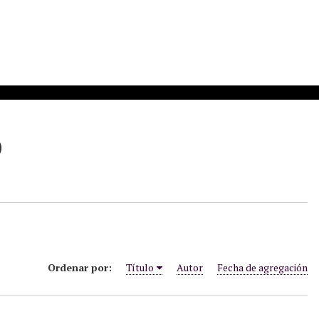
)
Ordenar por:
Título
Autor
Fecha de agregación