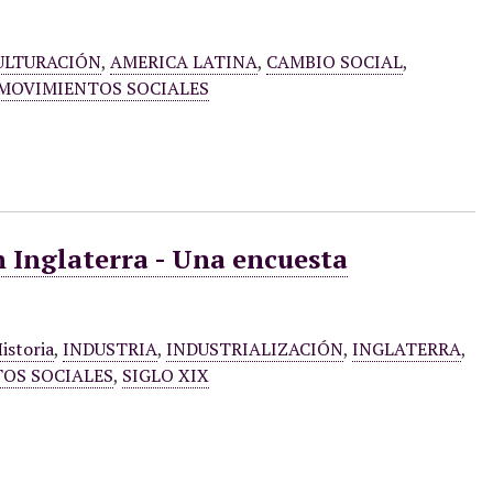
ULTURACIÓN
,
AMERICA LATINA
,
CAMBIO SOCIAL
,
MOVIMIENTOS SOCIALES
n Inglaterra - Una encuesta
istoria
,
INDUSTRIA
,
INDUSTRIALIZACIÓN
,
INGLATERRA
,
OS SOCIALES
,
SIGLO XIX