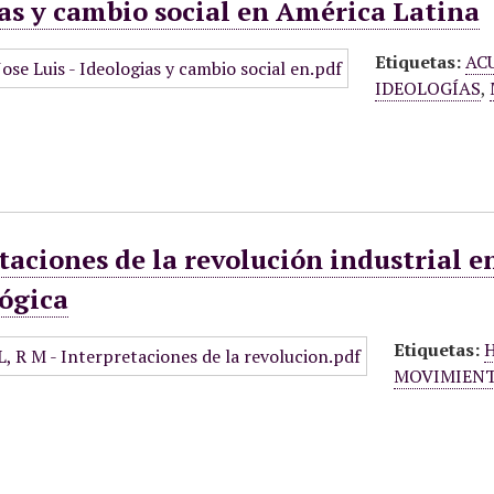
as y cambio social en América Latina
Etiquetas:
AC
IDEOLOGÍAS
,
taciones de la revolución industrial e
ógica
Etiquetas:
H
MOVIMIENT