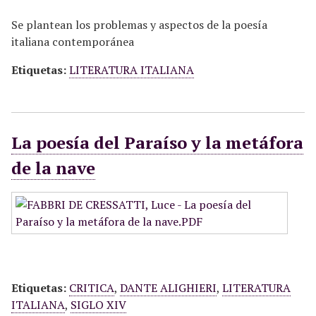
Se plantean los problemas y aspectos de la poesía
italiana contemporánea
Etiquetas:
LITERATURA ITALIANA
La poesía del Paraíso y la metáfora
de la nave
Etiquetas:
CRITICA
,
DANTE ALIGHIERI
,
LITERATURA
ITALIANA
,
SIGLO XIV