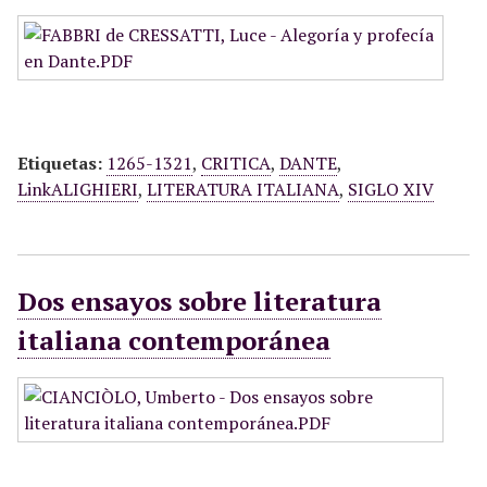
Etiquetas:
1265-1321
,
CRITICA
,
DANTE
,
LinkALIGHIERI
,
LITERATURA ITALIANA
,
SIGLO XIV
Dos ensayos sobre literatura
italiana contemporánea