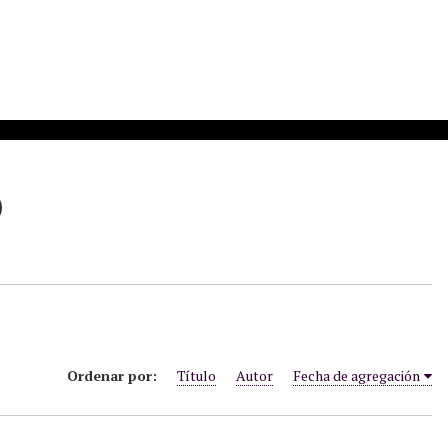
)
Ordenar por:
Título
Autor
Fecha de agregación