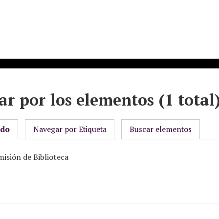
r por los elementos (1 total
odo
Navegar por Etiqueta
Buscar elementos
misión de Biblioteca